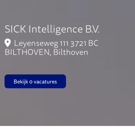
SICK Intelligence B.V.
Leyenseweg 111 3721 BC
BILTHOVEN, Bilthoven
Bekijk 0 vacatures