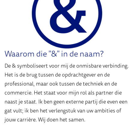
Waarom die "&" in de naam?
De & symboliseert voor mij de onmisbare verbinding.
Het is de brug tussen de opdrachtgever en de
professional, maar ook tussen de techniek en de
commercie. Het staat voor mijn rol als partner die
naast je staat. Ik ben geen externe partij die even een
gat vult; ik ben het verlengstuk van uw ambities of
jouw carrière. Wij doen het samen.