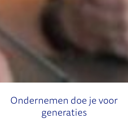
Ondernemen doe je voor
generaties