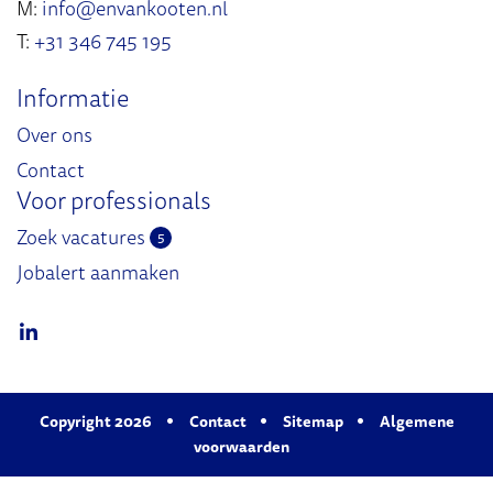
M:
info@envankooten.nl
T:
+31 346 745 195
Informatie
Over ons
Contact
Voor professionals
Zoek vacatures
5
Jobalert aanmaken
Copyright 2026
Contact
Sitemap
Algemene
voorwaarden