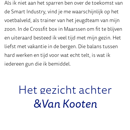
Als ik niet aan het sparren ben over de toekomst van
de Smart Industry, vind je me waarschijnlijk op het
voetbalveld, als trainer van het jeugdteam van mijn
zoon. In de Crossfit box in Maarssen om fit te blijven
en uiteraard besteed ik veel tijd met mijn gezin. Het
liefst met vakantie in de bergen. Die balans tussen
hard werken en tijd voor wat echt telt, is wat ik
iedereen gun die ik bemiddel.
Het gezicht achter
&Van Kooten