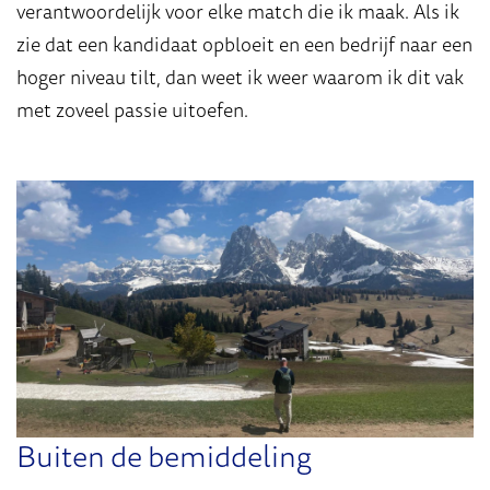
verantwoordelijk voor elke match die ik maak. Als ik
zie dat een kandidaat opbloeit en een bedrijf naar een
hoger niveau tilt, dan weet ik weer waarom ik dit vak
met zoveel passie uitoefen.
Buiten de bemiddeling