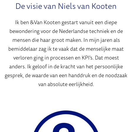
De visie van Niels van Kooten
Ik ben &Van Kooten gestart vanuit een diepe
bewondering voor de Nederlandse techniek en de
mensen die haar groot maken. In mijn jaren als
bemiddelaar zag ik te vaak dat de menselijke maat
verloren ging in processen en KPI's. Dat moest
anders. Ik geloof in de kracht van het persoonlijke
gesprek, de waarde van een handdruk en de noodzaak
van absolute eerlijkheid.