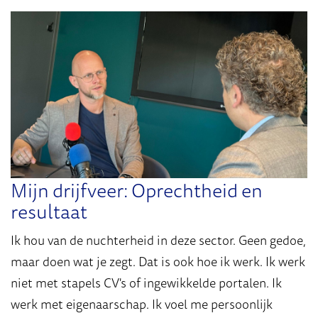
Mijn drijfveer: Oprechtheid en
resultaat
Ik hou van de nuchterheid in deze sector. Geen gedoe,
maar doen wat je zegt. Dat is ook hoe ik werk. Ik werk
niet met stapels CV's of ingewikkelde portalen. Ik
werk met eigenaarschap. Ik voel me persoonlijk