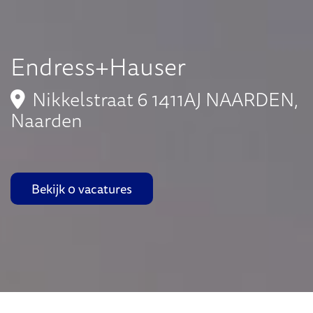
Endress+Hauser
Nikkelstraat 6 1411AJ NAARDEN,
Naarden
Bekijk 0 vacatures