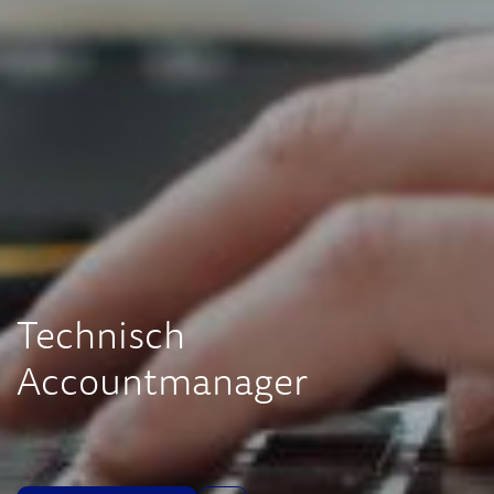
Technisch
Accountmanager