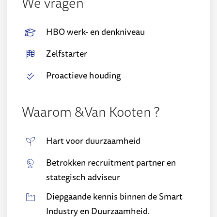
We vragen
HBO werk- en denkniveau
Zelfstarter
Proactieve houding
Waarom &Van Kooten ?
Hart voor duurzaamheid
Betrokken recruitment partner en
stategisch adviseur
Diepgaande kennis binnen de Smart
Industry en Duurzaamheid.