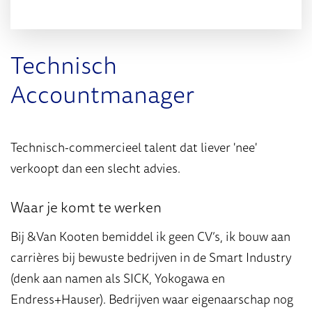
Technisch
Accountmanager
Technisch-commercieel talent dat liever 'nee'
verkoopt dan een slecht advies.
Waar je komt te werken
Bij &Van Kooten bemiddel ik geen CV’s, ik bouw aan
carrières bij bewuste bedrijven in de Smart Industry
(denk aan namen als SICK, Yokogawa en
Endress+Hauser). Bedrijven waar eigenaarschap nog