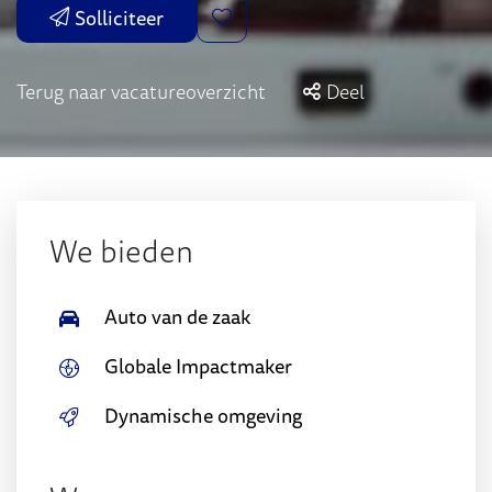
Solliciteer
Terug naar vacatureoverzicht
Deel
We bieden
Auto van de zaak
Globale Impactmaker
Dynamische omgeving